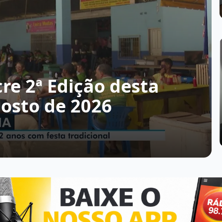
re 2ª Edição desta
gosto de 2026