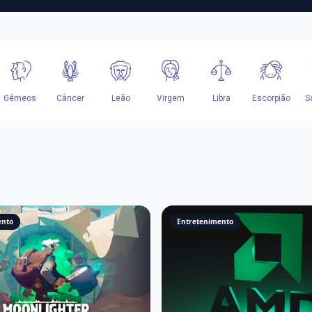
ento
Entretenimento