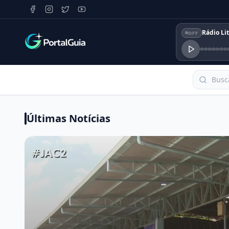
Rádio Lit
OFF
Últimas Notícias