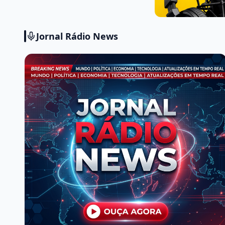
Jornal Rádio News