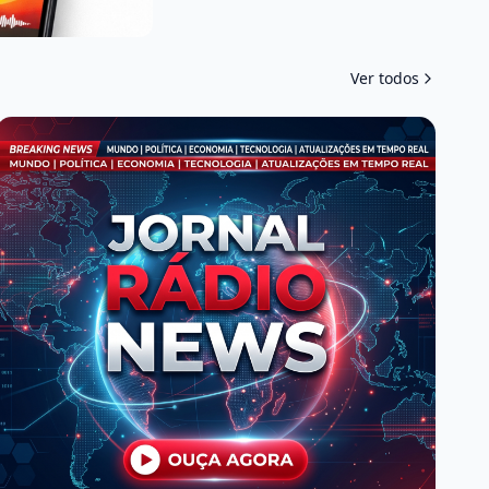
Ver todos