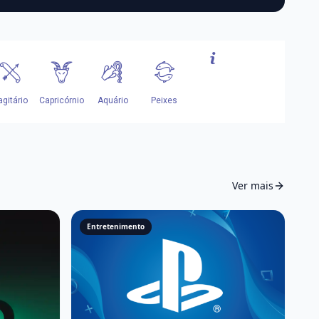
Ver mais
Entretenimento