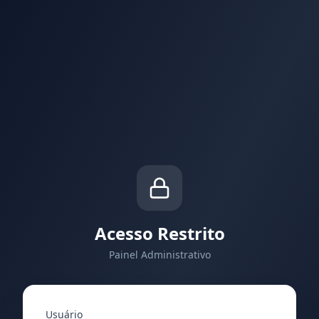
Acesso Restrito
Painel Administrativo
Usuário