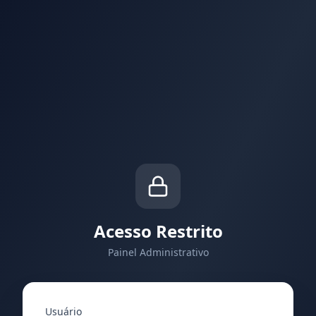
Acesso Restrito
Painel Administrativo
Usuário