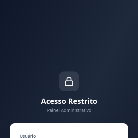
Acesso Restrito
Painel Administrativo
Usuário